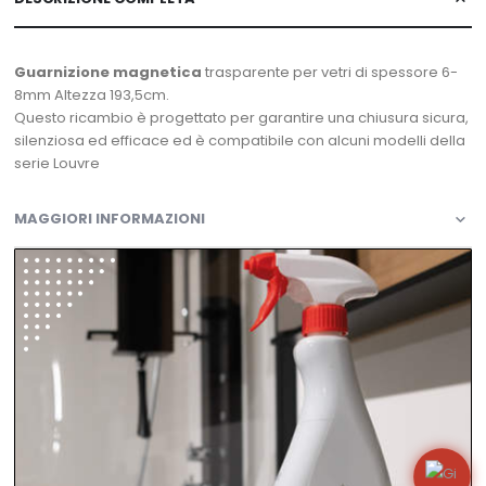
Guarnizione magnetica
trasparente per vetri di spessore 6-
8mm Altezza 193,5cm.
Questo ricambio è progettato per garantire una chiusura sicura,
silenziosa ed efficace ed è compatibile con alcuni modelli della
serie Louvre
MAGGIORI INFORMAZIONI