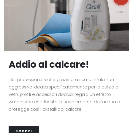
Addio al calcare!
Il kit professionale che grazie alla sua formula non
aggressiva ideata specificatamente per la pulizia di
vetri, profili e accessori doccia, regala un effetto
water-slide che facilita lo scivolamento dell’acqua e
protegge così i cristalli dal calcare.
SCOPRI