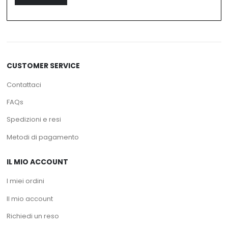
CUSTOMER SERVICE
Contattaci
FAQs
Spedizioni e resi
Metodi di pagamento
IL MIO ACCOUNT
I miei ordini
Il mio account
Richiedi un reso